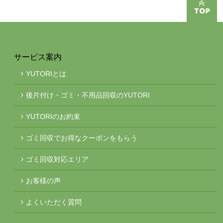
サービス案内
YUTORIとは
後片付け・ゴミ・不用品回収のYUTORI
YUTORIのお約束
ゴミ回収でお得なクーポンをもらう
ゴミ回収対応エリア
お客様の声
よくいただく質問