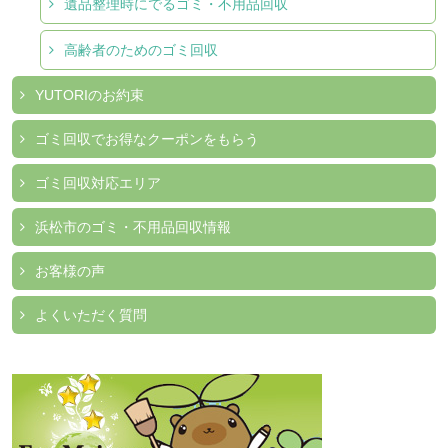
遺品整理時にでるゴミ・不用品回収
高齢者のためのゴミ回収
YUTORIのお約束
ゴミ回収でお得なクーポンをもらう
ゴミ回収対応エリア
浜松市のゴミ・不用品回収情報
お客様の声
よくいただく質問