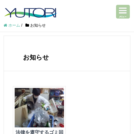
ホーム
/
お知らせ
お知らせ
法律を遵守するゴミ回