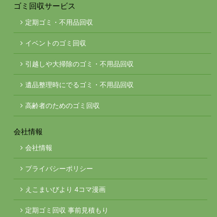
ゴミ回収サービス
定期ゴミ・不用品回収
イベントのゴミ回収
引越しや大掃除のゴミ・不用品回収
遺品整理時にでるゴミ・不用品回収
高齢者のためのゴミ回収
会社情報
会社情報
プライバシーポリシー
えこまいびより 4コマ漫画
定期ゴミ回収 事前見積もり