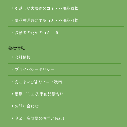
引越しや大掃除のゴミ・不用品回収
遺品整理時にでるゴミ・不用品回収
高齢者のためのゴミ回収
会社情報
会社情報
プライバシーポリシー
えこまいびより 4コマ漫画
定期ゴミ回収 事前見積もり
お問い合わせ
企業・店舗様のお問い合わせ