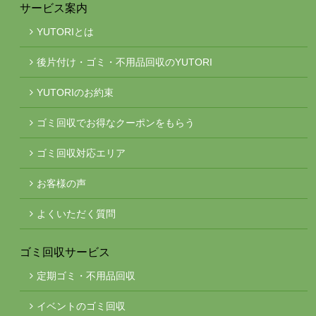
サービス案内
YUTORIとは
後片付け・ゴミ・不用品回収のYUTORI
YUTORIのお約束
ゴミ回収でお得なクーポンをもらう
ゴミ回収対応エリア
お客様の声
よくいただく質問
ゴミ回収サービス
定期ゴミ・不用品回収
イベントのゴミ回収